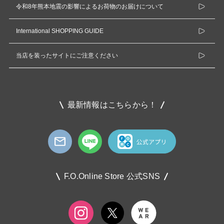
令和8年熊本地震の影響によるお荷物のお届けについて
International SHOPPING GUIDE
当店を装ったサイトにご注意ください
最新情報はこちらから！
F.O.Online Store 公式SNS