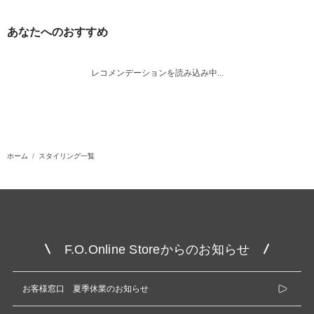
あなたへのおすすめ
レコメンデーションを読み込み中...
ホーム
スタイリング一覧
F.O.Online Storeからのお知らせ
お客様窓口 夏季休業のお知らせ