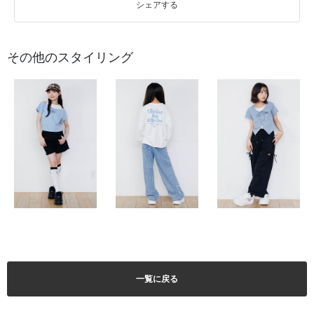
シェアする
その他のスタイリング
一覧に戻る