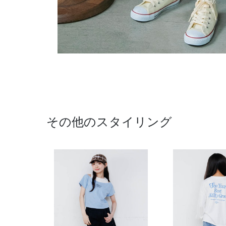
その他のスタイリング