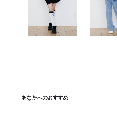
あなたへのおすすめ