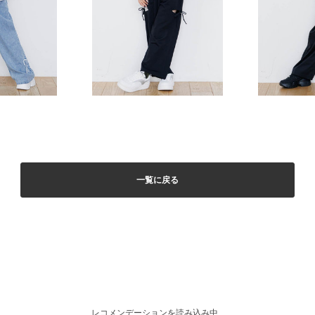
一覧に戻る
レコメンデーションを読み込み中...