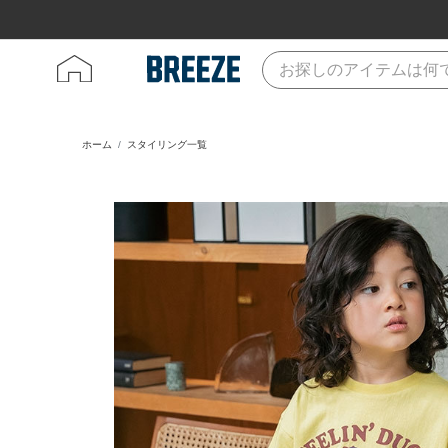
ホーム
スタイリング一覧