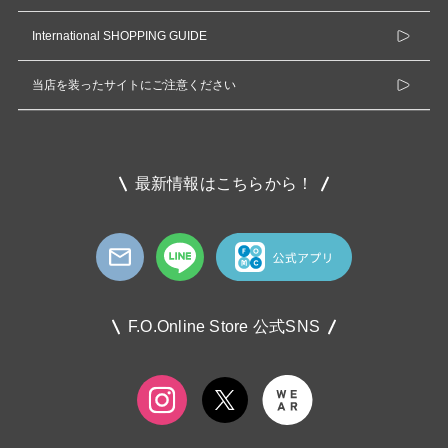
International SHOPPING GUIDE
当店を装ったサイトにご注意ください
最新情報はこちらから！
F.O.Online Store 公式SNS