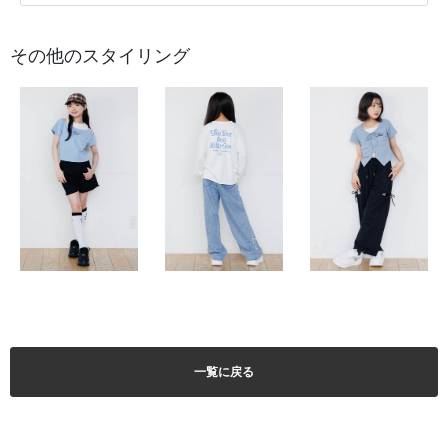
その他のスタイリング
一覧に戻る