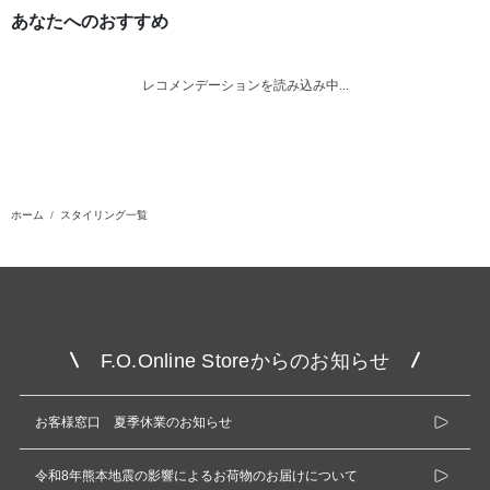
あなたへのおすすめ
レコメンデーションを読み込み中...
ホーム
スタイリング一覧
F.O.Online Storeからのお知らせ
お客様窓口 夏季休業のお知らせ
令和8年熊本地震の影響によるお荷物のお届けについて