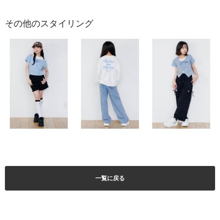
その他のスタイリング
一覧に戻る