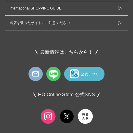
International SHOPPING GUIDE
当店を装ったサイトにご注意ください
最新情報はこちらから！
F.O.Online Store 公式SNS