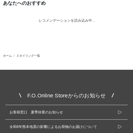
あなたへのおすすめ
レコメンデーションを読み込み中...
ホーム
スタイリング一覧
F.O.Online Storeからのお知らせ
お客様窓口 夏季休業のお知らせ
令和8年熊本地震の影響によるお荷物のお届けについて