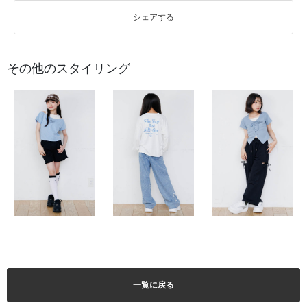
シェアする
その他のスタイリング
一覧に戻る