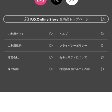
全商品トップページ
ご利用ガイド
ヘルプ
ご利用規約
プライバシーポリシー
運営会社
セキュリティについて
採用情報
特定商取引に基づく表示
©F.O.INTERNATIONAL CO., LTD.