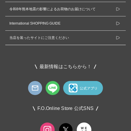
令和8年熊本地震の影響によるお荷物のお届けについて
International SHOPPING GUIDE
当店を装ったサイトにご注意ください
最新情報はこちらから！
F.O.Online Store 公式SNS