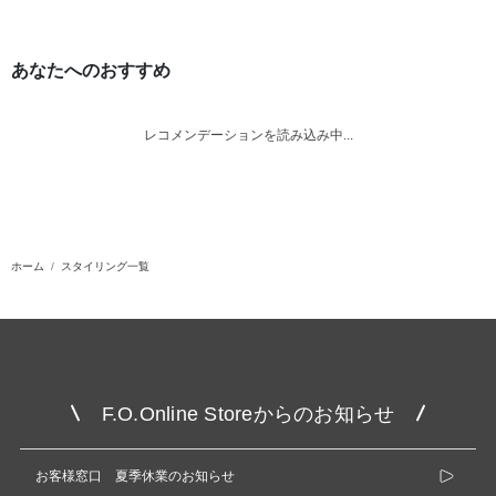
あなたへのおすすめ
レコメンデーションを読み込み中...
ホーム
スタイリング一覧
F.O.Online Storeからのお知らせ
お客様窓口 夏季休業のお知らせ