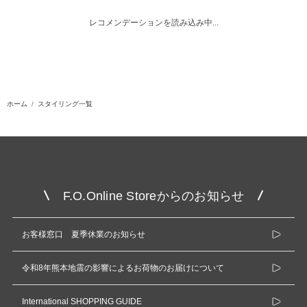
レコメンデーションを読み込み中...
ホーム
スタイリング一覧
F.O.Online Storeからのお知らせ
お客様窓口 夏季休業のお知らせ
令和8年熊本地震の影響によるお荷物のお届けについて
International SHOPPING GUIDE