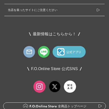
当店を装ったサイトにご注意ください
最新情報はこちらから！
F.O.Online Store 公式SNS
全商品トップページ