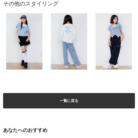
その他のスタイリング
一覧に戻る
あなたへのおすすめ