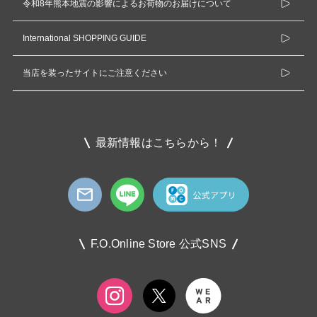
令和8年熊本地震の影響によるお荷物のお届けについて
International SHOPPING GUIDE
当店を装ったサイトにご注意ください
最新情報はこちらから！
F.O.Online Store 公式SNS