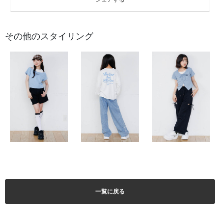
その他のスタイリング
一覧に戻る