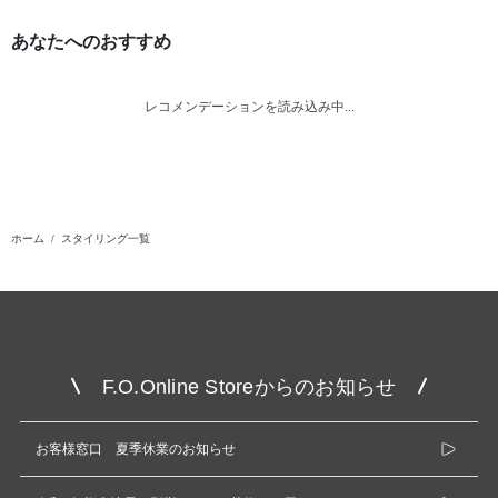
あなたへのおすすめ
レコメンデーションを読み込み中...
ホーム
スタイリング一覧
F.O.Online Storeからのお知らせ
お客様窓口 夏季休業のお知らせ