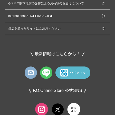
令和8年熊本地震の影響によるお荷物のお届けについて
International SHOPPING GUIDE
当店を装ったサイトにご注意ください
最新情報はこちらから！
F.O.Online Store 公式SNS