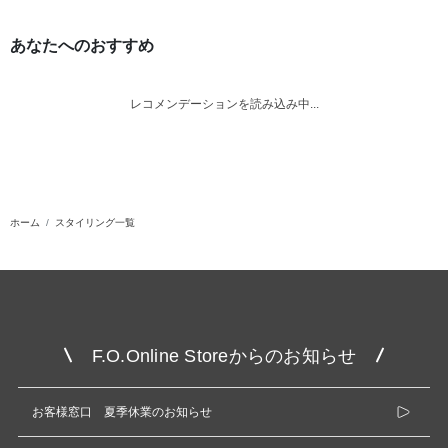
あなたへのおすすめ
レコメンデーションを読み込み中...
ホーム
スタイリング一覧
F.O.Online Storeからのお知らせ
お客様窓口 夏季休業のお知らせ