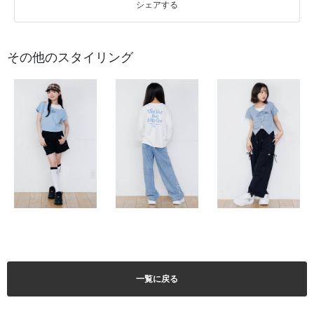
シェアする
その他のスタイリング
一覧に戻る