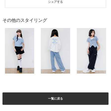
シェアする
その他のスタイリング
一覧に戻る