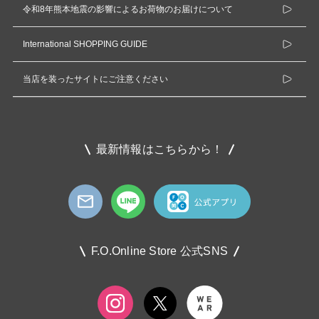
令和8年熊本地震の影響によるお荷物のお届けについて
International SHOPPING GUIDE
当店を装ったサイトにご注意ください
最新情報はこちらから！
F.O.Online Store 公式SNS