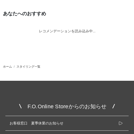
あなたへのおすすめ
レコメンデーションを読み込み中...
ホーム
スタイリング一覧
F.O.Online Storeからのお知らせ
お客様窓口 夏季休業のお知らせ