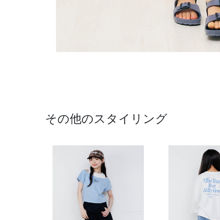
その他のスタイリング