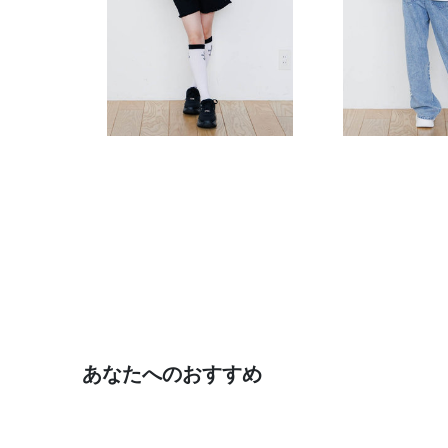
あなたへのおすすめ