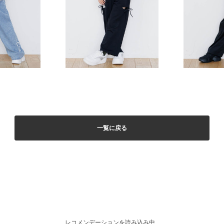
一覧に戻る
レコメンデーションを読み込み中...