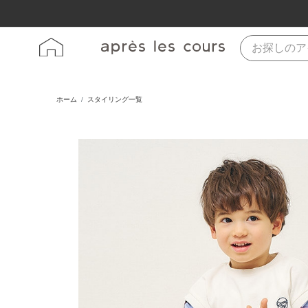
ホーム
スタイリング一覧