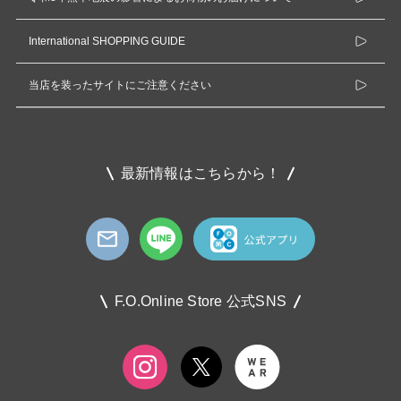
International SHOPPING GUIDE
当店を装ったサイトにご注意ください
最新情報はこちらから！
F.O.Online Store 公式SNS