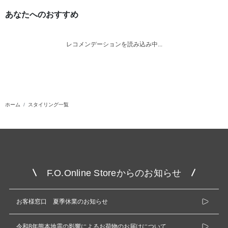
あなたへのおすすめ
レコメンデーションを読み込み中...
ホーム
スタイリング一覧
F.O.Online Storeからのお知らせ
お客様窓口 夏季休業のお知らせ
令和8年熊本地震の影響によるお荷物のお届けについて