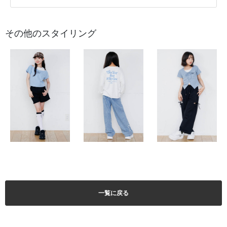
その他のスタイリング
一覧に戻る