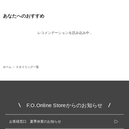
あなたへのおすすめ
レコメンデーションを読み込み中...
ホーム
スタイリング一覧
F.O.Online Storeからのお知らせ
お客様窓口 夏季休業のお知らせ