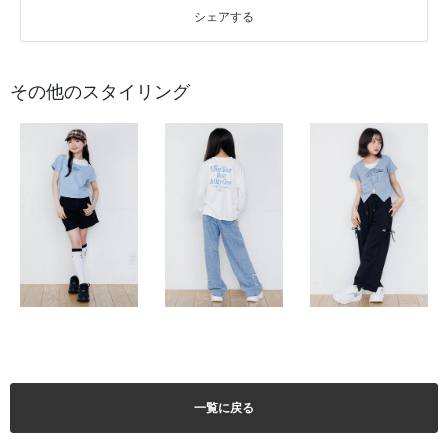
シェアする
その他のスタイリング
一覧に戻る