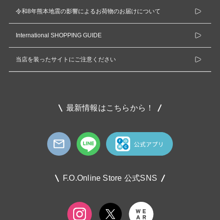
令和8年熊本地震の影響によるお荷物のお届けについて
International SHOPPING GUIDE
当店を装ったサイトにご注意ください
最新情報はこちらから！
F.O.Online Store 公式SNS