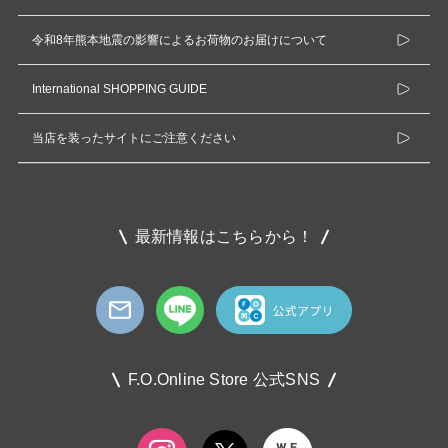
令和8年熊本地震の影響によるお荷物のお届けについて
International SHOPPING GUIDE
当店を装ったサイトにご注意ください
最新情報はこちらから！
F.O.Online Store 公式SNS