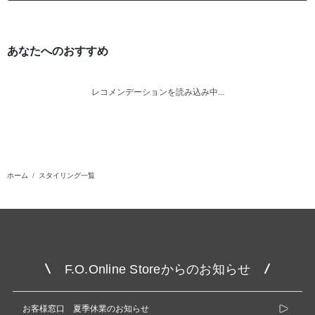
あなたへのおすすめ
レコメンデーションを読み込み中...
ホーム
スタイリング一覧
F.O.Online Storeからのお知らせ
お客様窓口 夏季休業のお知らせ