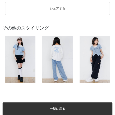
シェアする
その他のスタイリング
一覧に戻る