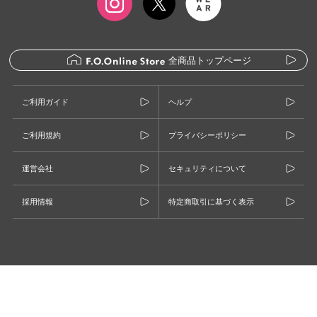
全商品トップページ
ご利用ガイド
ヘルプ
ご利用規約
プライバシーポリシー
運営会社
セキュリティについて
採用情報
特定商取引に基づく表示
©F.O.INTERNATIONAL CO., LTD.