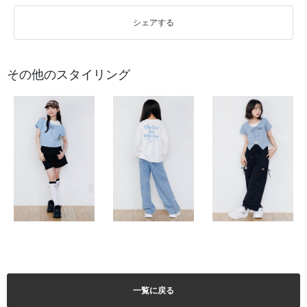
シェアする
その他のスタイリング
一覧に戻る