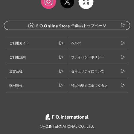
全商品トップページ
ご利用ガイド
ヘルプ
ご利用規約
プライバシーポリシー
運営会社
セキュリティについて
採用情報
特定商取引に基づく表示
©F.O.INTERNATIONAL CO., LTD.