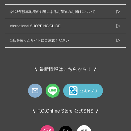
令和8年熊本地震の影響によるお荷物のお届けについて
International SHOPPING GUIDE
当店を装ったサイトにご注意ください
最新情報はこちらから！
F.O.Online Store 公式SNS