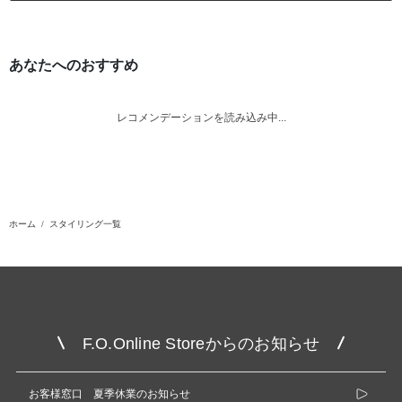
あなたへのおすすめ
レコメンデーションを読み込み中...
ホーム
スタイリング一覧
F.O.Online Storeからのお知らせ
お客様窓口 夏季休業のお知らせ