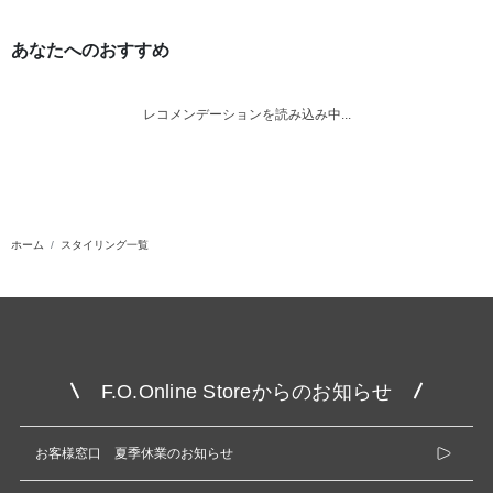
あなたへのおすすめ
レコメンデーションを読み込み中...
ホーム
スタイリング一覧
F.O.Online Storeからのお知らせ
お客様窓口 夏季休業のお知らせ