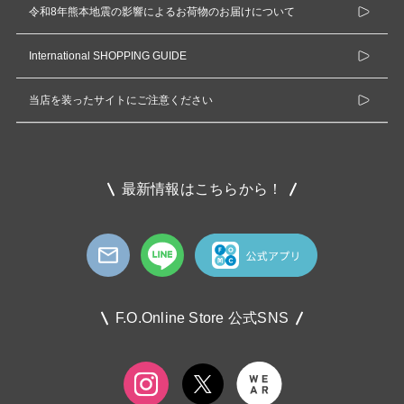
令和8年熊本地震の影響によるお荷物のお届けについて
International SHOPPING GUIDE
当店を装ったサイトにご注意ください
最新情報はこちらから！
F.O.Online Store 公式SNS