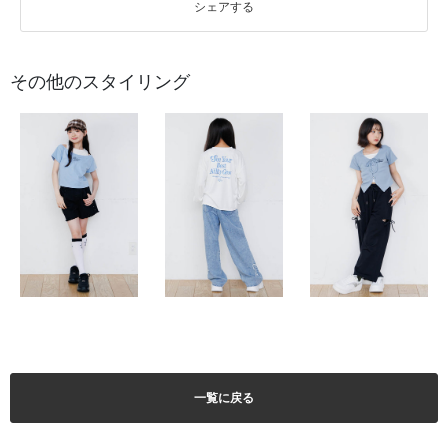
シェアする
その他のスタイリング
一覧に戻る