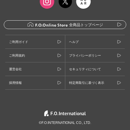
全商品トップページ
ご利用ガイド
ヘルプ
ご利用規約
プライバシーポリシー
運営会社
セキュリティについて
採用情報
特定商取引に基づく表示
©F.O.INTERNATIONAL CO., LTD.