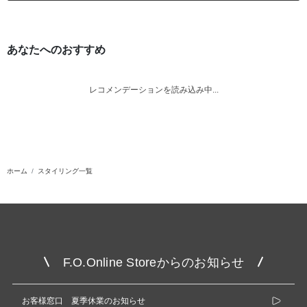
あなたへのおすすめ
レコメンデーションを読み込み中...
ホーム
スタイリング一覧
F.O.Online Storeからのお知らせ
お客様窓口 夏季休業のお知らせ