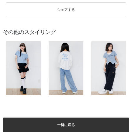
シェアする
その他のスタイリング
一覧に戻る