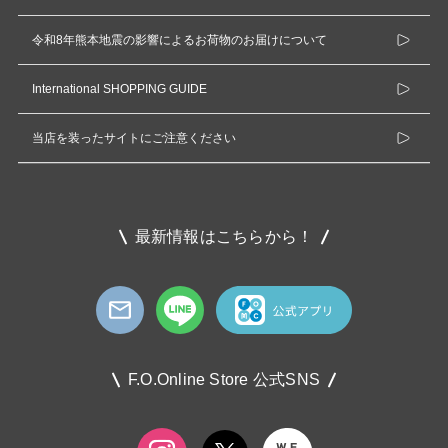
令和8年熊本地震の影響によるお荷物のお届けについて
International SHOPPING GUIDE
当店を装ったサイトにご注意ください
最新情報はこちらから！
F.O.Online Store 公式SNS