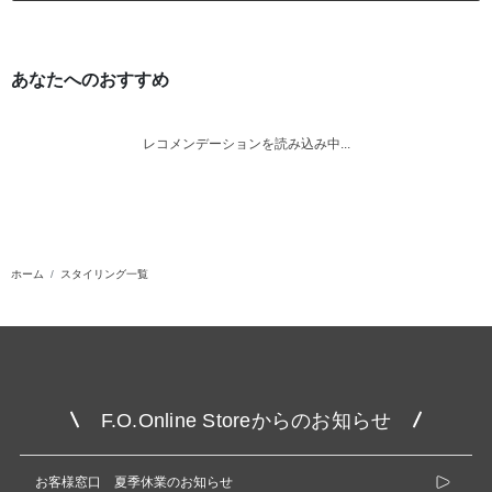
あなたへのおすすめ
レコメンデーションを読み込み中...
ホーム
スタイリング一覧
F.O.Online Storeからのお知らせ
お客様窓口 夏季休業のお知らせ