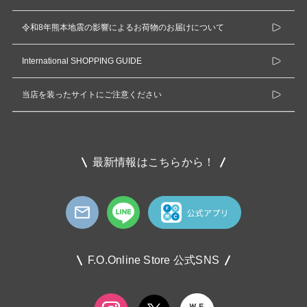
令和8年熊本地震の影響によるお荷物のお届けについて
International SHOPPING GUIDE
当店を装ったサイトにご注意ください
最新情報はこちらから！
F.O.Online Store 公式SNS