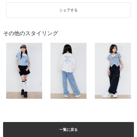
シェアする
その他のスタイリング
一覧に戻る