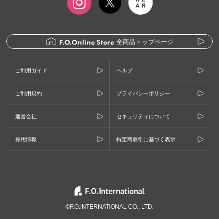
全商品トップページ
ご利用ガイド
ヘルプ
ご利用規約
プライバシーポリシー
運営会社
セキュリティについて
採用情報
特定商取引に基づく表示
©F.O.INTERNATIONAL CO., LTD.