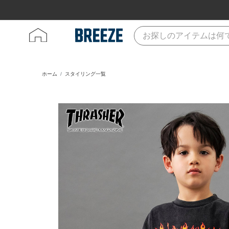
ホーム
スタイリング一覧