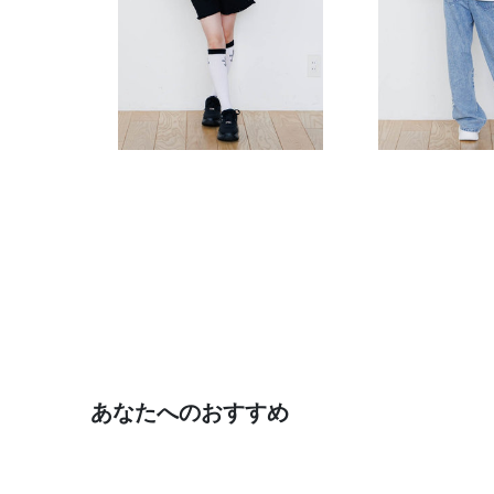
あなたへのおすすめ