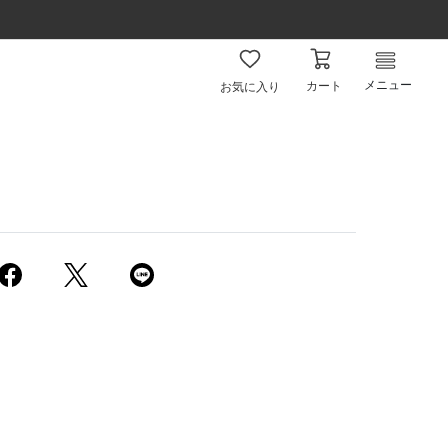
メニュー
カート
お気に入り