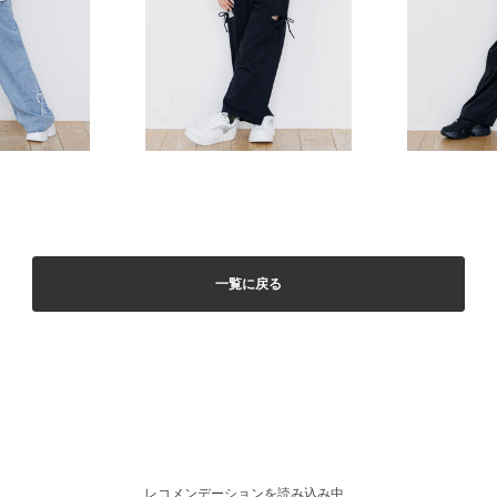
一覧に戻る
レコメンデーションを読み込み中...