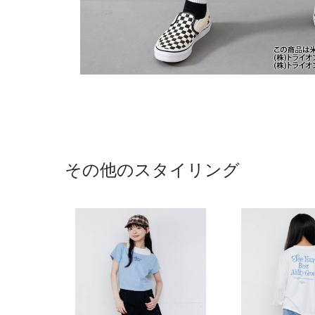
その他のスタイリング