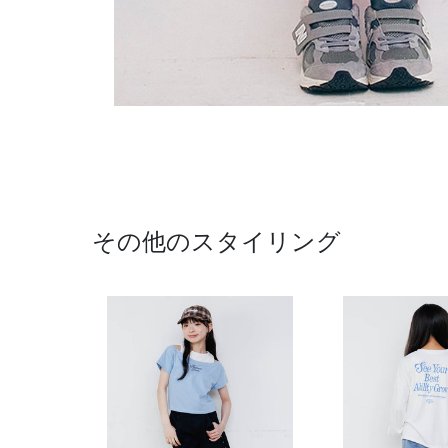
その他のスタイリング