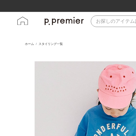
ホーム
スタイリング一覧