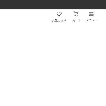
メニュー
カート
お気に入り