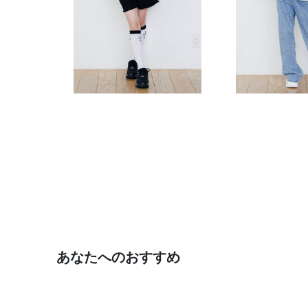
あなたへのおすすめ