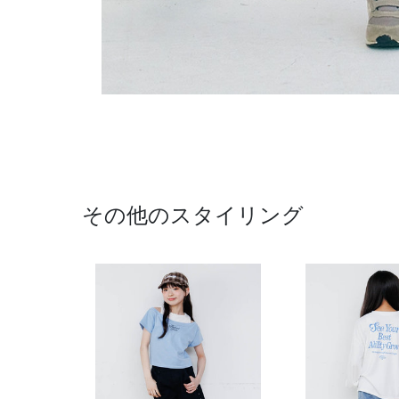
その他のスタイリング