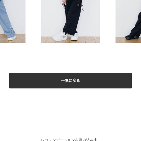
一覧に戻る
レコメンデーションを読み込み中...