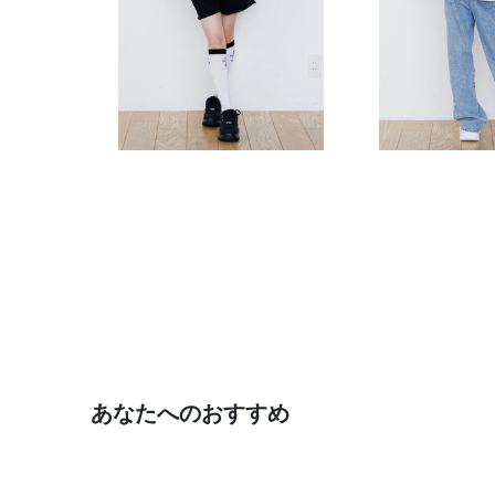
あなたへのおすすめ