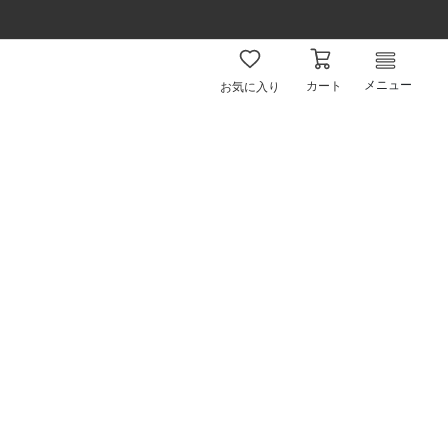
メニュー
カート
お気に入り