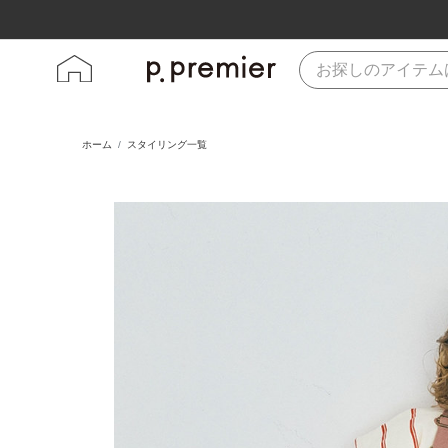
ホーム
スタイリング一覧