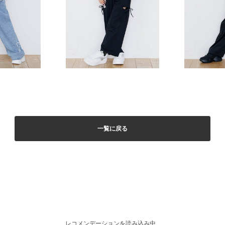
一覧に戻る
レコメンデーションを読み込み中...