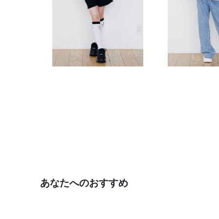
あなたへのおすすめ