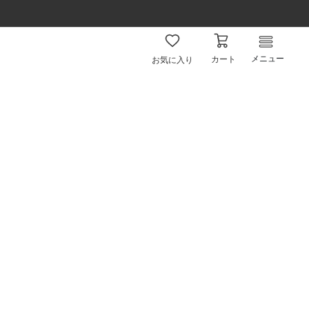
メニュー
カート
お気に入り