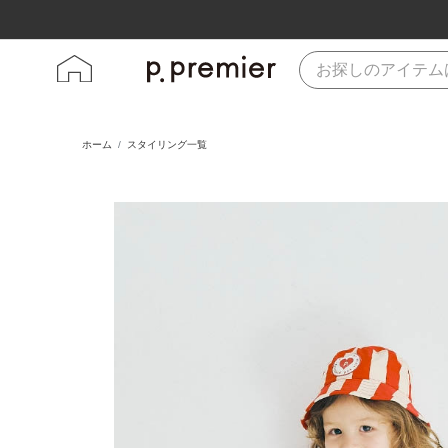
ホーム
スタイリング一覧