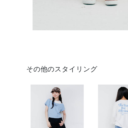
その他のスタイリング