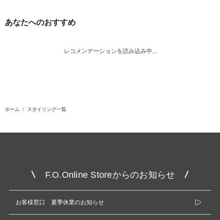
あなたへのおすすめ
レコメンデーションを読み込み中...
ホーム
スタイリング一覧
F.O.Online Storeからのお知らせ
お客様窓口 夏季休業のお知らせ