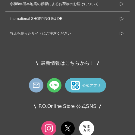
令和8年熊本地震の影響によるお荷物のお届けについて
International SHOPPING GUIDE
当店を装ったサイトにご注意ください
最新情報はこちらから！
F.O.Online Store 公式SNS