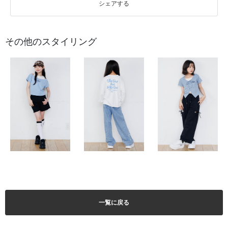
シェアする
その他のスタイリング
一覧に戻る