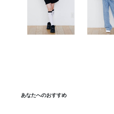
あなたへのおすすめ