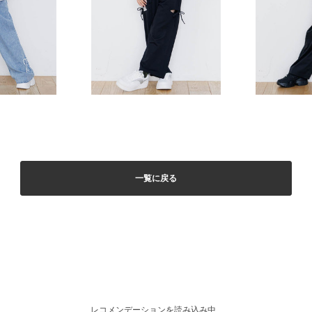
一覧に戻る
レコメンデーションを読み込み中...