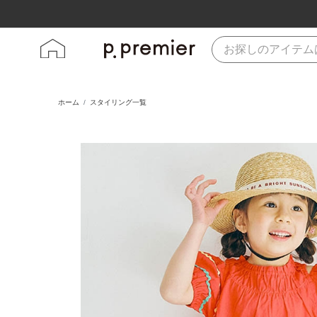
ホーム
スタイリング一覧