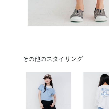
その他のスタイリング