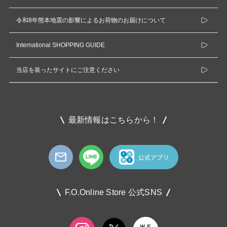
令和8年熊本地震の影響によるお荷物のお届けについて
International SHOPPING GUIDE
当店を装ったサイトにご注意ください
最新情報はこちらから！
F.O.Online Store 公式SNS