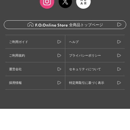
全商品トップページ
ご利用ガイド
ヘルプ
ご利用規約
プライバシーポリシー
運営会社
セキュリティについて
採用情報
特定商取引に基づく表示
©F.O.INTERNATIONAL CO., LTD.