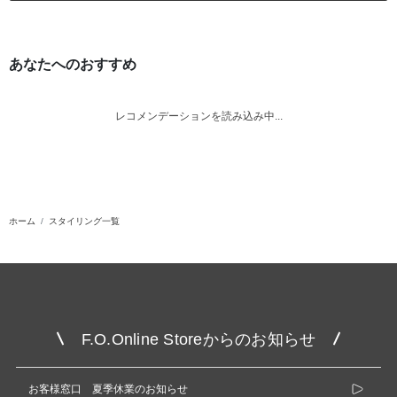
あなたへのおすすめ
レコメンデーションを読み込み中...
ホーム
スタイリング一覧
F.O.Online Storeからのお知らせ
お客様窓口 夏季休業のお知らせ