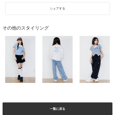
シェアする
その他のスタイリング
一覧に戻る