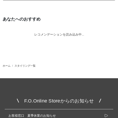
あなたへのおすすめ
レコメンデーションを読み込み中...
ホーム
スタイリング一覧
F.O.Online Storeからのお知らせ
お客様窓口 夏季休業のお知らせ