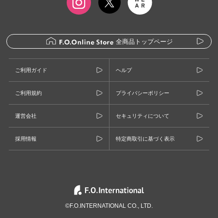
全商品トップページ
ご利用ガイド
ヘルプ
ご利用規約
プライバシーポリシー
運営会社
セキュリティについて
採用情報
特定商取引に基づく表示
©F.O.INTERNATIONAL CO., LTD.