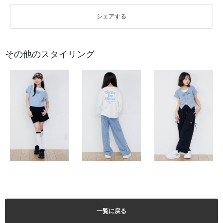
シェアする
その他のスタイリング
一覧に戻る