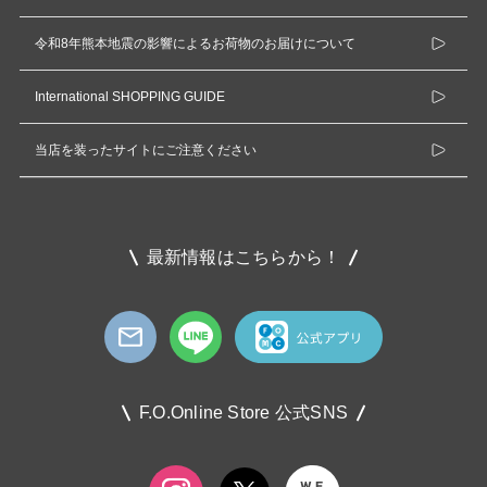
令和8年熊本地震の影響によるお荷物のお届けについて
International SHOPPING GUIDE
当店を装ったサイトにご注意ください
最新情報はこちらから！
F.O.Online Store 公式SNS