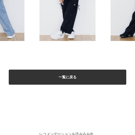
一覧に戻る
レコメンデーションを読み込み中...