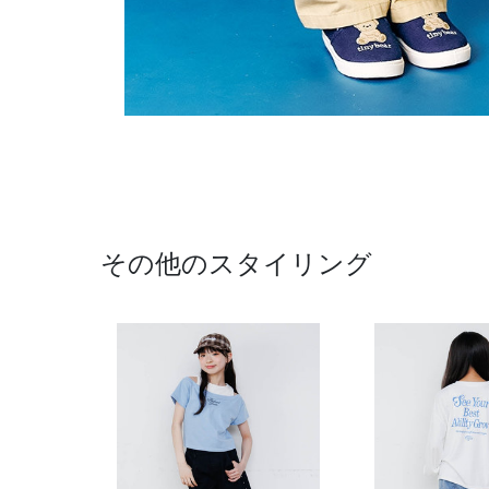
その他のスタイリング