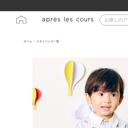
ホーム
スタイリング一覧