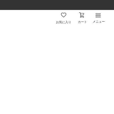
メニュー
カート
お気に入り