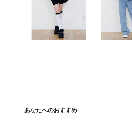
あなたへのおすすめ