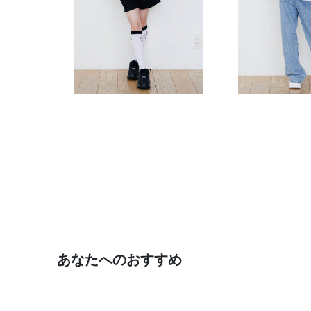
あなたへのおすすめ