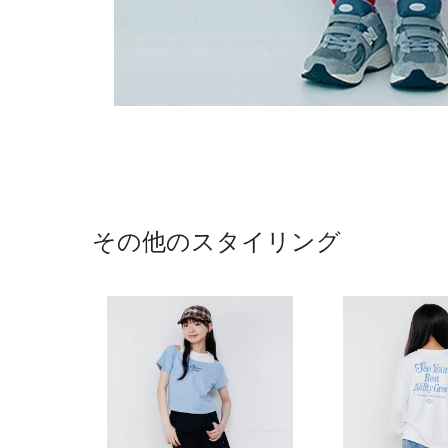
その他のスタイリング