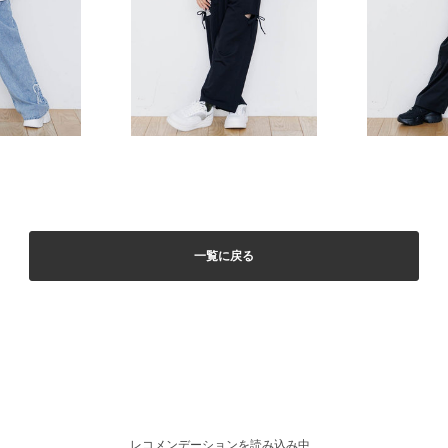
一覧に戻る
レコメンデーションを読み込み中...