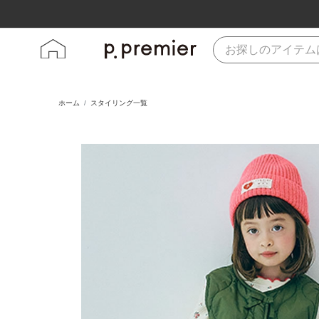
ホーム
スタイリング一覧