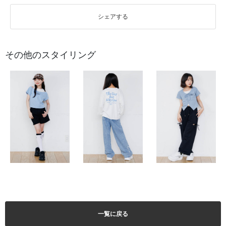
シェアする
その他のスタイリング
一覧に戻る