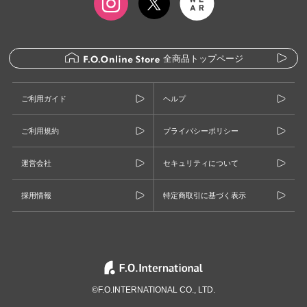
全商品トップページ
ご利用ガイド
ヘルプ
ご利用規約
プライバシーポリシー
運営会社
セキュリティについて
採用情報
特定商取引に基づく表示
©F.O.INTERNATIONAL CO., LTD.