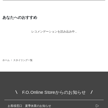
あなたへのおすすめ
レコメンデーションを読み込み中...
ホーム
スタイリング一覧
F.O.Online Storeからのお知らせ
お客様窓口 夏季休業のお知らせ