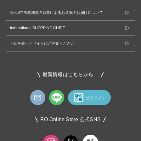
令和8年熊本地震の影響によるお荷物のお届けについて
International SHOPPING GUIDE
当店を装ったサイトにご注意ください
最新情報はこちらから！
F.O.Online Store 公式SNS