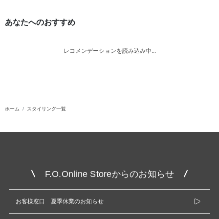
あなたへのおすすめ
レコメンデーションを読み込み中...
ホーム
スタイリング一覧
F.O.Online Storeからのお知らせ
お客様窓口 夏季休業のお知らせ