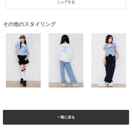
シェアする
その他のスタイリング
一覧に戻る