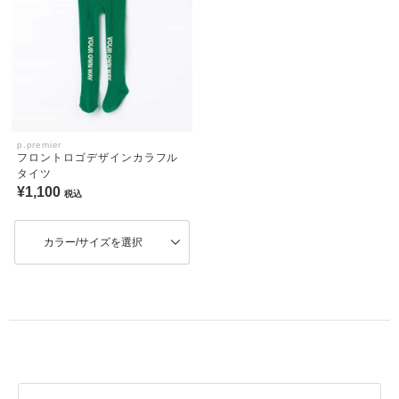
p.premier
フロントロゴデザインカラフル
タイツ
¥1,100
税込
カラー/サイズを選択