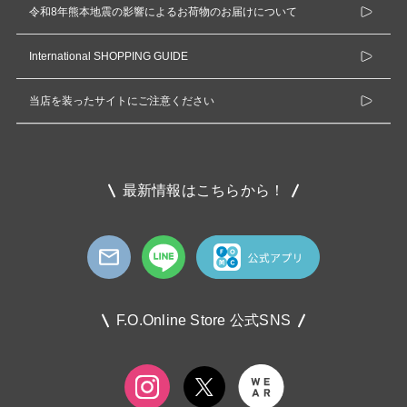
令和8年熊本地震の影響によるお荷物のお届けについて
International SHOPPING GUIDE
当店を装ったサイトにご注意ください
最新情報はこちらから！
F.O.Online Store 公式SNS