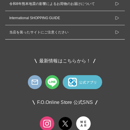
令和8年熊本地震の影響によるお荷物のお届けについて
International SHOPPING GUIDE
当店を装ったサイトにご注意ください
最新情報はこちらから！
F.O.Online Store 公式SNS