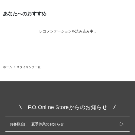
あなたへのおすすめ
レコメンデーションを読み込み中...
ホーム
スタイリング一覧
F.O.Online Storeからのお知らせ
お客様窓口 夏季休業のお知らせ