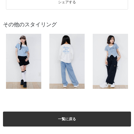
シェアする
その他のスタイリング
一覧に戻る