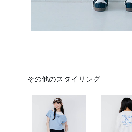
その他のスタイリング