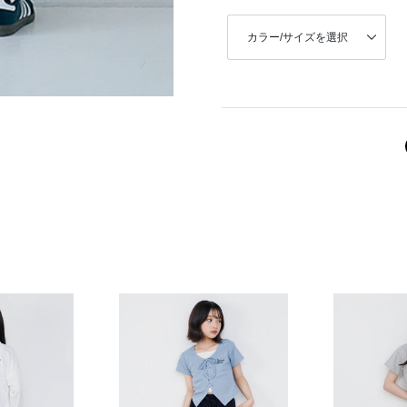
カラー/サイズを選択