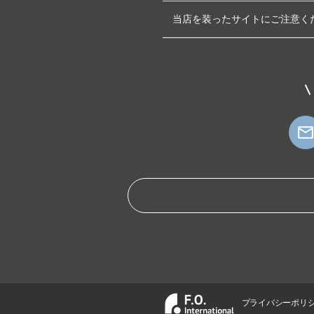
当店を装ったサイトにご注意く
プライバシーポリ