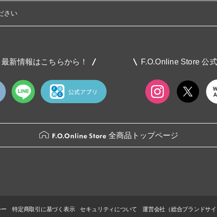
ださい
最新情報はこちらから！
F.O.Online Store 
全商品トップページ
シー
特定商取引に基づく表示
セキュリティについて
運営会社（総合ブランドサイ