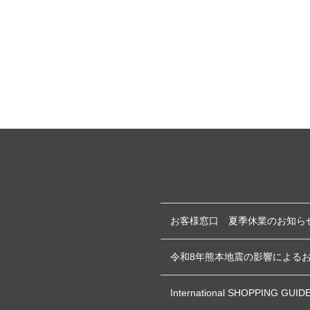
お客様窓口 夏季休業のお知ら
令和8年熊本地震の影響による
International SHOPPING GUID