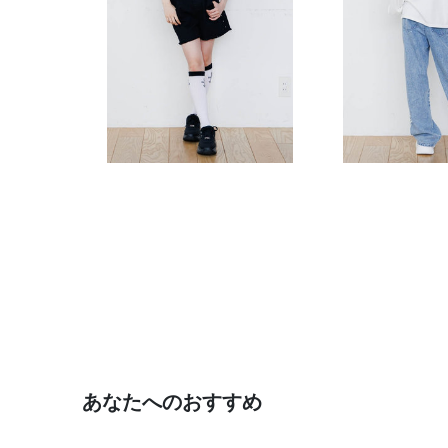
あなたへのおすすめ