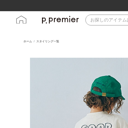
ホーム
スタイリング一覧