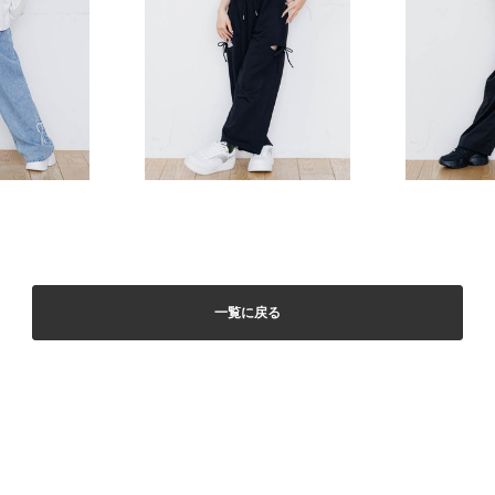
一覧に戻る