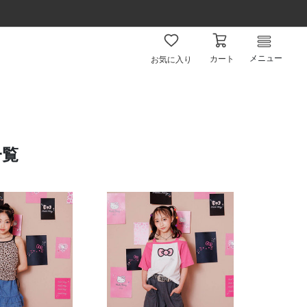
メニュー
カート
お気に入り
一覧