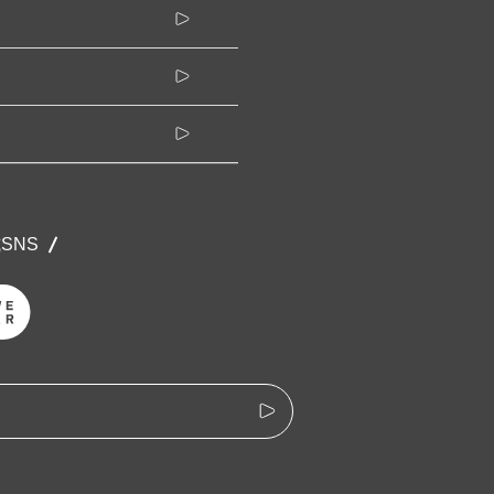
公式SNS