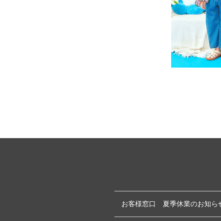
お客様窓口 夏季休業のお知ら