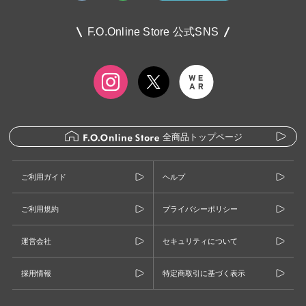
F.O.Online Store 公式SNS
全商品トップページ
ご利用ガイド
ヘルプ
ご利用規約
プライバシーポリシー
運営会社
セキュリティについて
採用情報
特定商取引に基づく表示