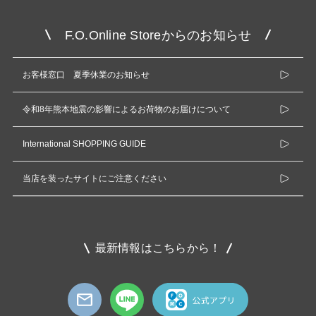
F.O.Online Storeからのお知らせ
お客様窓口 夏季休業のお知らせ
令和8年熊本地震の影響によるお荷物のお届けについて
International SHOPPING GUIDE
当店を装ったサイトにご注意ください
最新情報はこちらから！