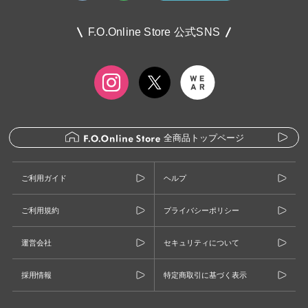
F.O.Online Store 公式SNS
全商品トップページ
ご利用ガイド
ヘルプ
ご利用規約
プライバシーポリシー
運営会社
セキュリティについて
採用情報
特定商取引に基づく表示