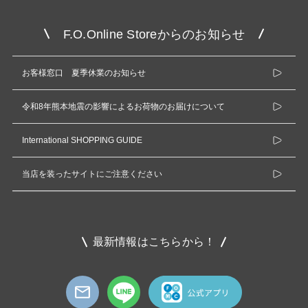
F.O.Online Storeからのお知らせ
お客様窓口 夏季休業のお知らせ
令和8年熊本地震の影響によるお荷物のお届けについて
International SHOPPING GUIDE
当店を装ったサイトにご注意ください
最新情報はこちらから！