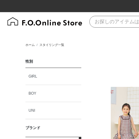
ホーム
スタイリング一覧
性別
GIRL
BOY
UNI
ブランド