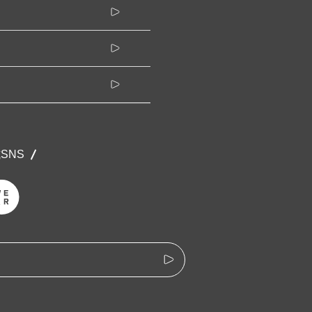
公式SNS