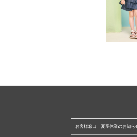
お客様窓口 夏季休業のお知ら