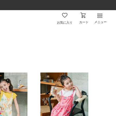
メニュー
カート
お気に入り