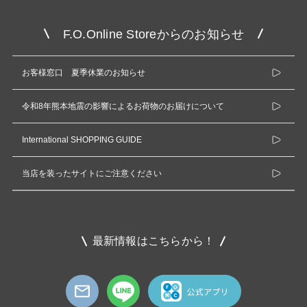
F.O.Online Storeからのお知らせ
お客様窓口 夏季休業のお知らせ
令和8年熊本地震の影響によるお荷物のお届けについて
International SHOPPING GUIDE
当店を装ったサイトにご注意ください
最新情報はこちらから！