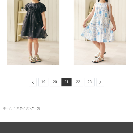
Previous
Next
19
20
21
22
23
ホーム
スタイリング一覧