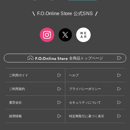
F.O.Online Store 公式SNS
全商品トップページ
ご利用ガイド
ヘルプ
ご利用規約
プライバシーポリシー
運営会社
セキュリティについて
採用情報
特定商取引に基づく表示