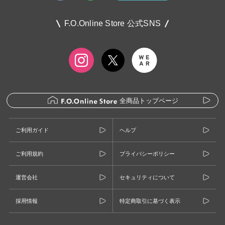
F.O.Online Store 公式SNS
全商品トップページ
ご利用ガイド
ヘルプ
ご利用規約
プライバシーポリシー
運営会社
セキュリティについて
採用情報
特定商取引に基づく表示