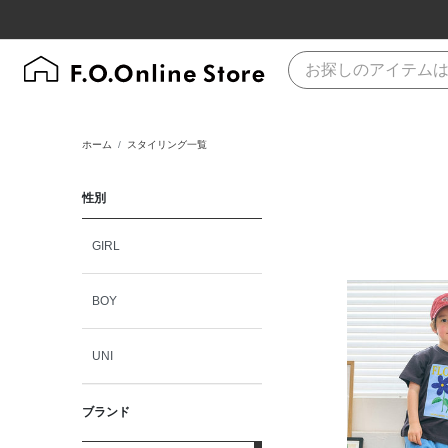
ホーム
スタイリング一覧
性別
GIRL
BOY
UNI
ブランド