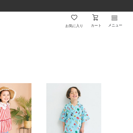
メニュー
カート
お気に入り