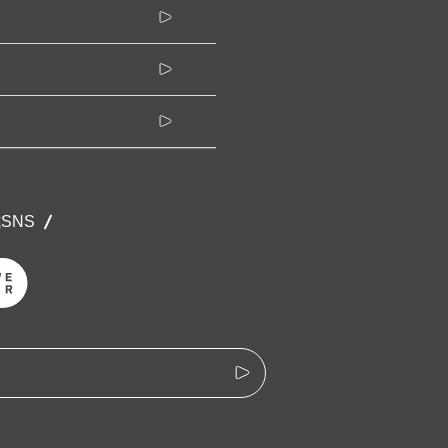
公式SNS