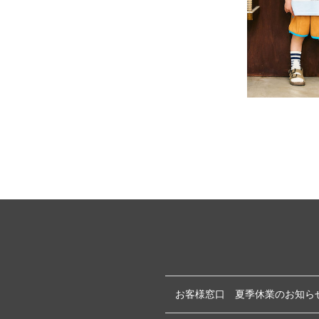
お客様窓口 夏季休業のお知ら