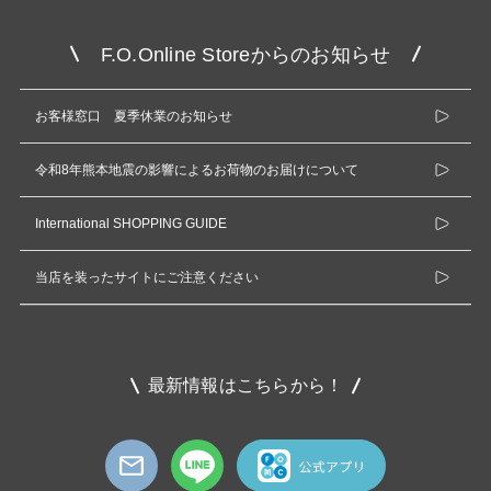
F.O.Online Storeからのお知らせ
お客様窓口 夏季休業のお知らせ
令和8年熊本地震の影響によるお荷物のお届けについて
International SHOPPING GUIDE
当店を装ったサイトにご注意ください
最新情報はこちらから！