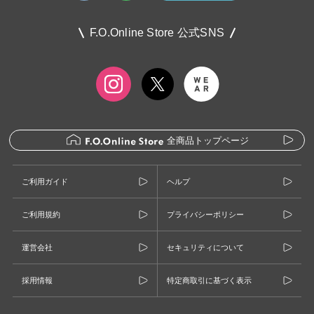
F.O.Online Store 公式SNS
全商品トップページ
ご利用ガイド
ヘルプ
ご利用規約
プライバシーポリシー
運営会社
セキュリティについて
採用情報
特定商取引に基づく表示