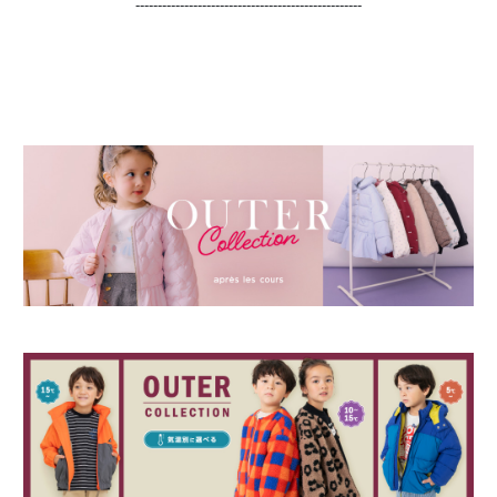
---------------------------------------------------