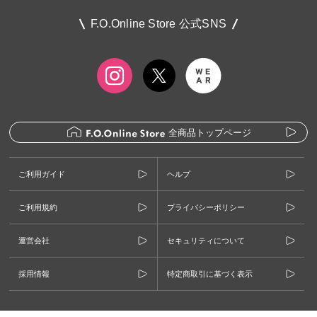
F.O.Online Store 公式SNS
全商品トップページ
ご利用ガイド
ヘルプ
ご利用規約
プライバシーポリシー
運営会社
セキュリティについて
採用情報
特定商取引に基づく表示