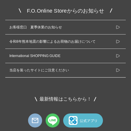
F.O.Online Storeからのお知らせ
お客様窓口 夏季休業のお知らせ
令和8年熊本地震の影響によるお荷物のお届けについて
International SHOPPING GUIDE
当店を装ったサイトにご注意ください
最新情報はこちらから！