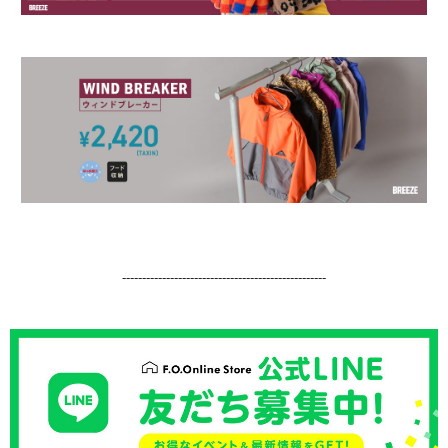
---------------------------------------------------