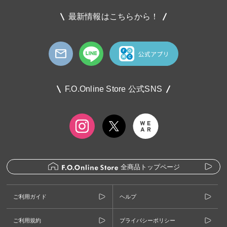
最新情報はこちらから！
F.O.Online Store 公式SNS
全商品トップページ
ご利用ガイド
ヘルプ
ご利用規約
プライバシーポリシー