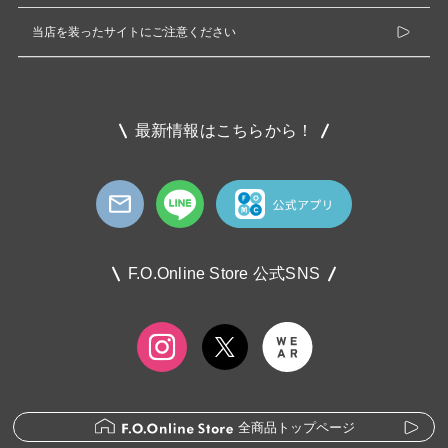
当店を装ったサイトにご注意ください
最新情報はこちらから！
F.O.Online Store 公式SNS
全商品トップページ