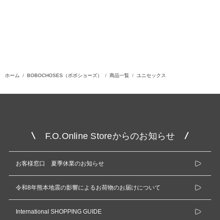
ホーム
BOBOCHOSES（ボボショーズ）
商品一覧
ユニセックス
F.O.Online Storeからのお知らせ
お客様窓口 夏季休業のお知らせ
令和8年熊本地震の影響によるお荷物のお届けについて
International SHOPPING GUIDE