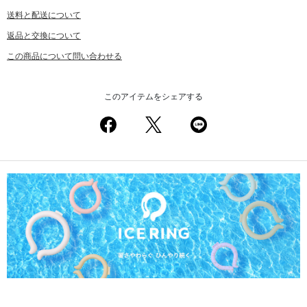
送料と配送について
返品と交換について
この商品について問い合わせる
このアイテムをシェアする