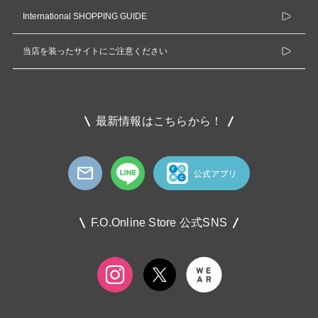
International SHOPPING GUIDE
当店を装ったサイトにご注意ください
最新情報はこちらから！
F.O.Online Store 公式SNS