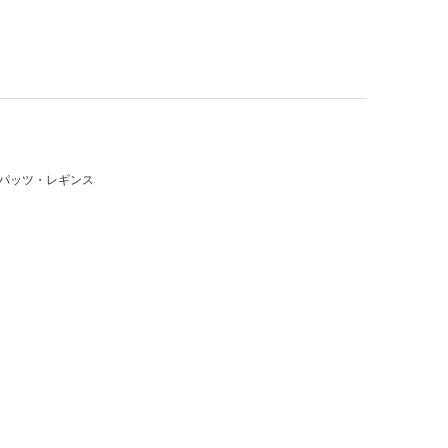
スパッツ・レギンス