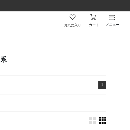
メニュー
カート
お気に入り
ジ系
1