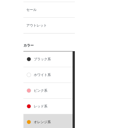
セール
アウトレット
カラー
ブラック系
ホワイト系
ピンク系
レッド系
オレンジ系