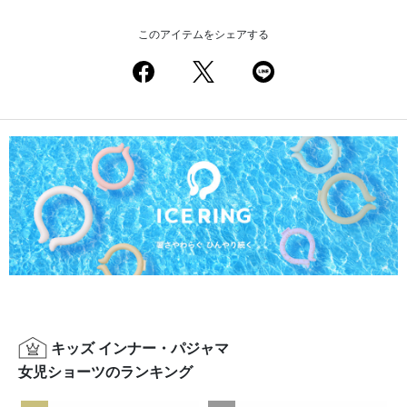
このアイテムをシェアする
キッズ インナー・パジャマ
女児ショーツのランキング