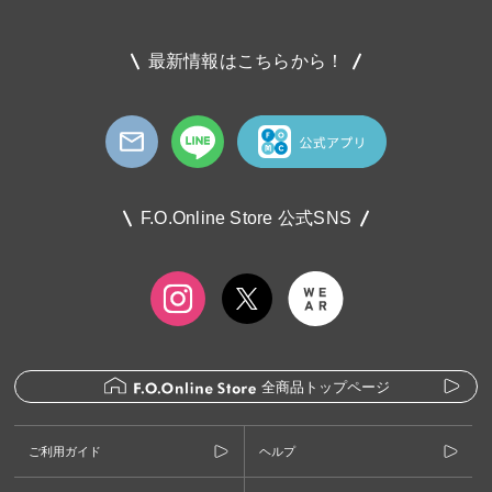
最新情報はこちらから！
F.O.Online Store 公式SNS
全商品トップページ
ご利用ガイド
ヘルプ