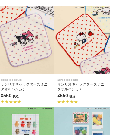
apres les cours
apres les cours
サンリオキャラクターズミニ
サンリオキャラクターズミニ
タオルハンカチ
タオルハンカチ
¥550
¥550
税込
税込