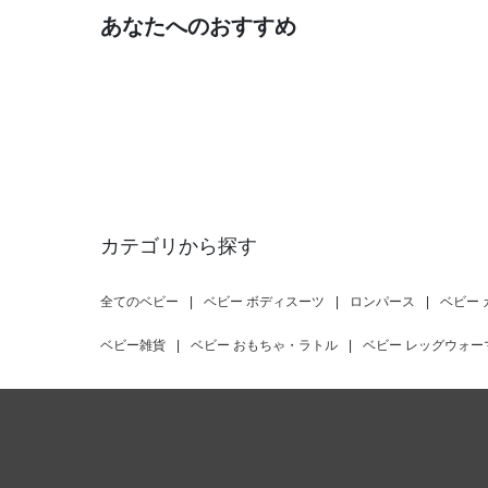
あなたへのおすすめ
カテゴリから探す
全てのベビー
|
ベビー ボディスーツ
|
ロンパース
|
ベビー
ベビー雑貨
|
ベビー おもちゃ・ラトル
|
ベビー レッグウォー