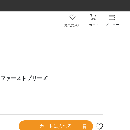
メニュー
カート
お気に入り
イファーストブリーズ
カートに入れる