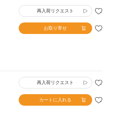
再入荷リクエスト
お取り寄せ
再入荷リクエスト
カートに入れる