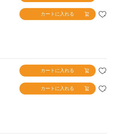
カートに入れる
カートに入れる
カートに入れる