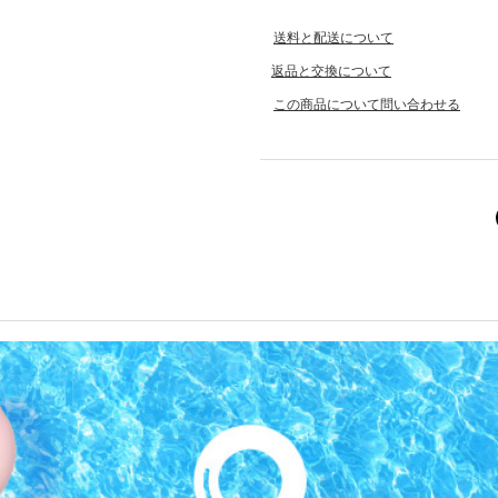
送料と配送について
返品と交換について
この商品について問い合わせる