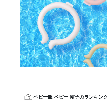
ベビー服 ベビー 帽子のランキン