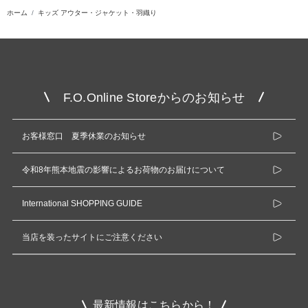
ホーム
キッズ アウター・ジャケット・羽織り
F.O.Online Storeからのお知らせ
お客様窓口 夏季休業のお知らせ
令和8年熊本地震の影響によるお荷物のお届けについて
International SHOPPING GUIDE
当店を装ったサイトにご注意ください
最新情報はこちらから！