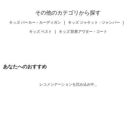
その他のカテゴリから探す
キッズ パーカー・カーディガン
|
キッズ ジャケット・ジャンパー
|
キッズ ベスト
|
キッズ 防寒アウター・コート
あなたへのおすすめ
レコメンデーションを読み込み中...