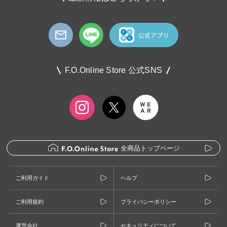
F.O.Online Store 公式SNS
全商品トップページ
ご利用ガイド
ヘルプ
ご利用規約
プライバシーポリシー
運営会社
セキュリティについて