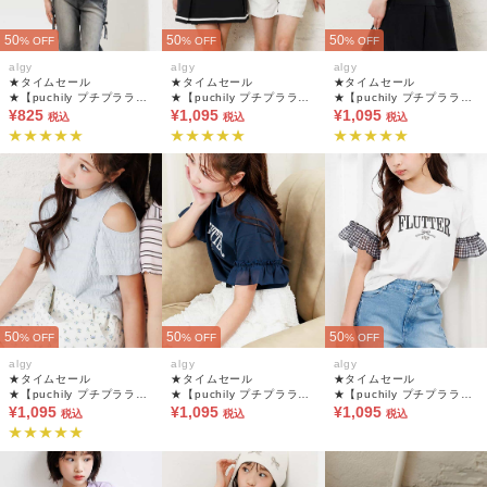
50
50
50
% OFF
% OFF
% OFF
algy
algy
algy
★タイムセール
★タイムセール
★タイムセール
★【puchily プチプラライ
★【puchily プチプラライ
★【puchily プチプラライ
ン】フリルリブTシャツ
¥825
ン】シャーリング肩あきT
¥1,095
ン】シャーリング肩あきT
¥1,095
税込
税込
税込
50
50
50
% OFF
% OFF
% OFF
algy
algy
algy
★タイムセール
★タイムセール
★タイムセール
★【puchily プチプラライ
★【puchily プチプラライ
★【puchily プチプラライ
ン】シャーリング肩あきT
¥1,095
ン】シフォンフリルTシャ
¥1,095
ン】シフォンフリルTシャ
¥1,095
税込
税込
税込
ツ
ツ