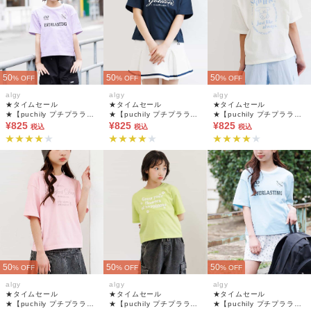
50
50
50
% OFF
% OFF
% OFF
algy
algy
algy
★タイムセール
★タイムセール
★タイムセール
★【puchily プチプラライ
★【puchily プチプラライ
★【puchily プチプラライ
ン】アソートプリントTシ
¥825
ン】アソートプリントTシ
¥825
ン】アソートプリントTシ
¥825
税込
税込
税込
ャツ
ャツ
ャツ
50
50
50
% OFF
% OFF
% OFF
algy
algy
algy
★タイムセール
★タイムセール
★タイムセール
★【puchily プチプラライ
★【puchily プチプラライ
★【puchily プチプラライ