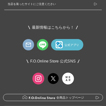
当店を装ったサイトにご注意ください
最新情報はこちらから！
F.O.Online Store 公式SNS
全商品トップページ