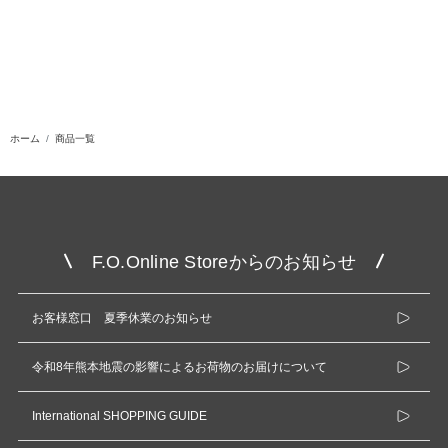
ホーム
商品一覧
F.O.Online Storeからのお知らせ
お客様窓口 夏季休業のお知らせ
令和8年熊本地震の影響によるお荷物のお届けについて
International SHOPPING GUIDE