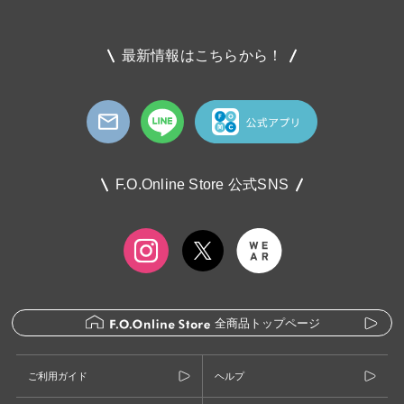
最新情報はこちらから！
F.O.Online Store 公式SNS
全商品トップページ
ご利用ガイド
ヘルプ