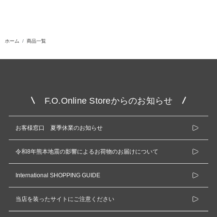
ホーム
商品一覧
F.O.Online Storeからのお知らせ
お客様窓口 夏季休業のお知らせ
令和8年熊本地震の影響によるお荷物のお届けについて
International SHOPPING GUIDE
当店を装ったサイトにご注意ください